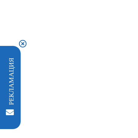
РЕКЛАМАЦИЯ