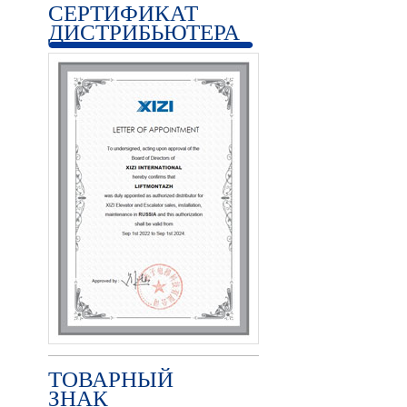
СЕРТИФИКАТ
ДИСТРИБЬЮТЕРА
ТОВАРНЫЙ
ЗНАК