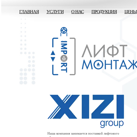
ГЛАВНАЯ
УСЛУГИ
О НАС
ПРОДУКЦИЯ
ЦЕНЫ
Наша компания занимается поставкой лифтового