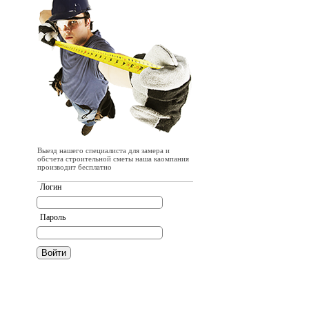
Выезд нашего специалиста для замера и
обсчета строительной сметы наша каомпания
производит бесплатно
Логин
Пароль