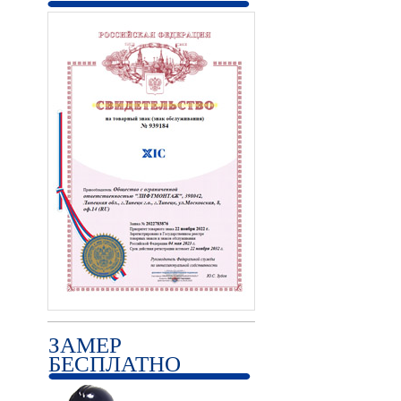
ЗАМЕР
БЕСПЛАТНО