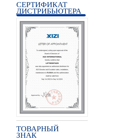
СЕРТИФИКАТ
ДИСТРИБЬЮТЕРА
ТОВАРНЫЙ
ЗНАК