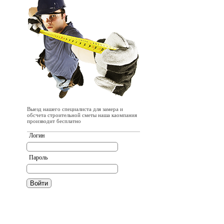
Выезд нашего специалиста для замера и
обсчета строительной сметы наша каомпания
производит бесплатно
Логин
Пароль