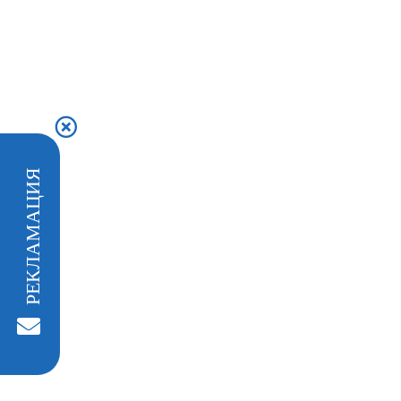
РЕКЛАМАЦИЯ