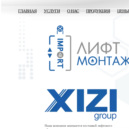
ГЛАВНАЯ
УСЛУГИ
О НАС
ПРОДУКЦИЯ
ЦЕНЫ
Наша компания занимается поставкой лифтового