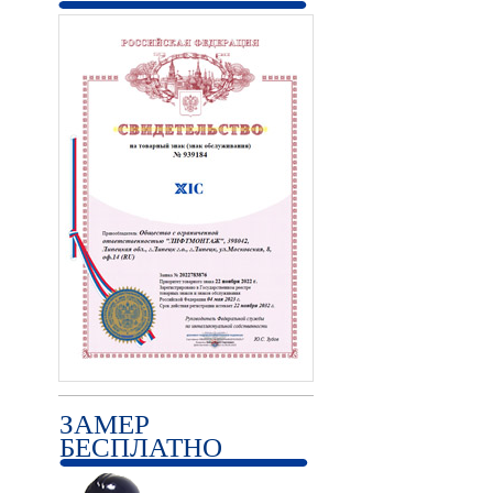
ЗАМЕР
БЕСПЛАТНО