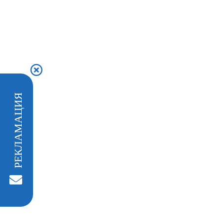
РЕКЛАМАЦИЯ