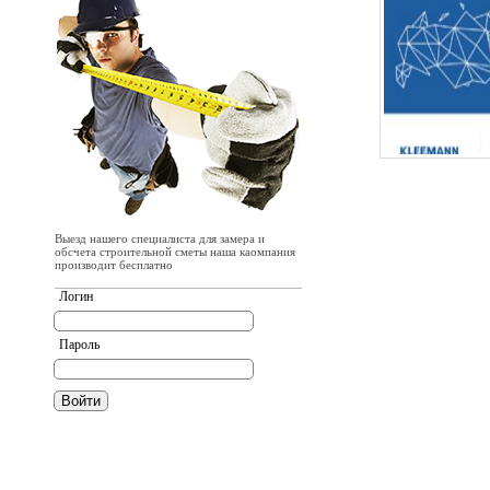
Выезд нашего специалиста для замера и
обсчета строительной сметы наша каомпания
производит бесплатно
Логин
Пароль