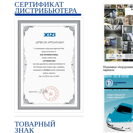
СЕРТИФИКАТ
ДИСТРИБЬЮТЕРА
Подъемное оборудовани
парковок
ТОВАРНЫЙ
ЗНАК