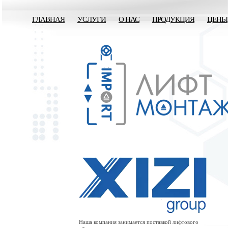
ГЛАВНАЯ
УСЛУГИ
О НАС
ПРОДУКЦИЯ
ЦЕНЫ
Наша компания занимается поставкой лифтового