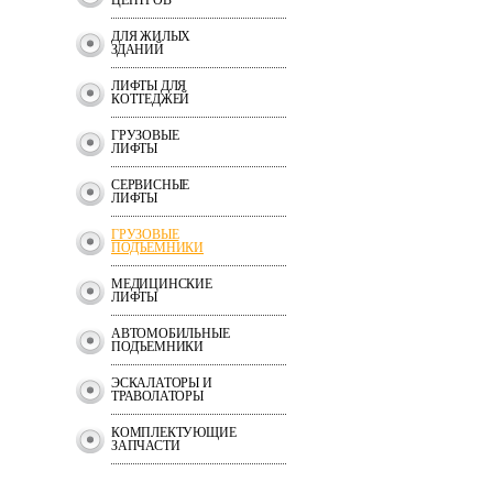
ЦЕНТРОВ
ДЛЯ ЖИЛЫХ
ЗДАНИЙ
ЛИФТЫ ДЛЯ
КОТТЕДЖЕЙ
ГРУЗОВЫЕ
ЛИФТЫ
СЕРВИСНЫЕ
ЛИФТЫ
ГРУЗОВЫЕ
ПОДЪЕМНИКИ
МЕДИЦИНСКИЕ
ЛИФТЫ
АВТОМОБИЛЬНЫЕ
ПОДЪЕМНИКИ
ЭСКАЛАТОРЫ И
ТРАВОЛАТОРЫ
КОМПЛЕКТУЮЩИЕ
ЗАПЧАСТИ