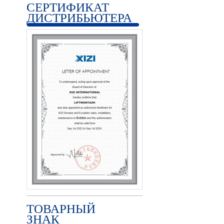
СЕРТИФИКАТ
ДИСТРИБЬЮТЕРА
ТОВАРНЫЙ
ЗНАК