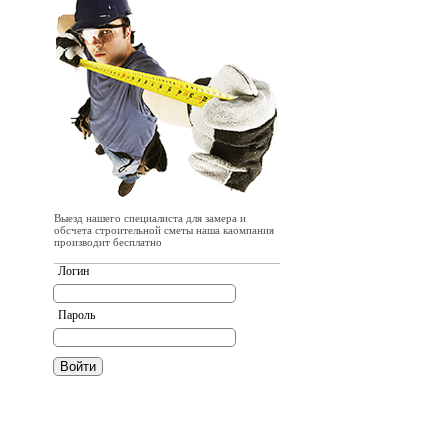
Выезд нашего специалиста для замера и
обсчета строительной сметы наша каомпания
производит бесплатно
Логин
Пароль