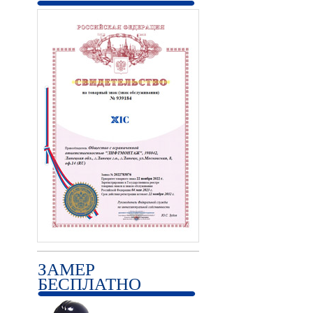
ЗАМЕР
БЕСПЛАТНО