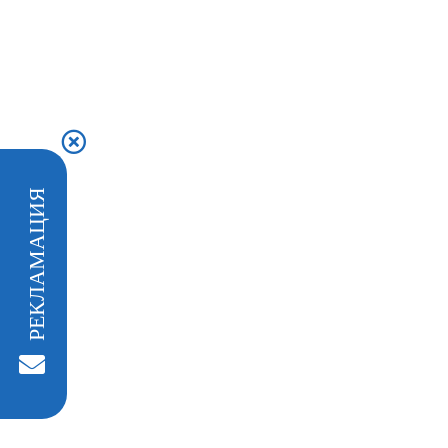
РЕКЛАМАЦИЯ